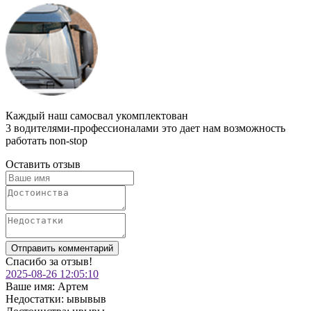
Каждый наш самосвал укомплектован
3 водителями-профессионалами
это дает нам возможность
работать non-stop
Оставить отзыв
Отправить комментарий
Спасибо за отзыв!
2025-08-26 12:05:10
Ваше имя:
Артем
Недостатки:
ывывыв