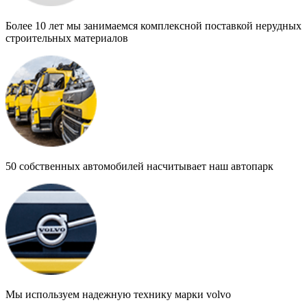
Более
10 лет
мы занимаемся комплексной поставкой нерудных
строительных материалов
50 собственных автомобилей
насчитывает наш автопарк
Мы используем надежную технику марки
volvo