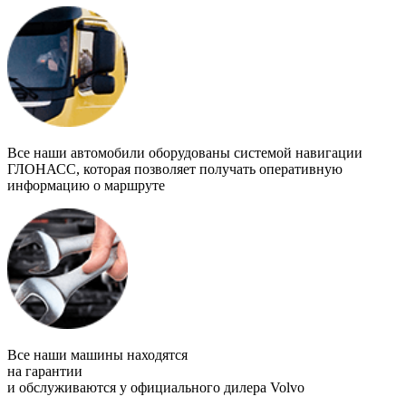
Все наши автомобили оборудованы системой навигации
ГЛОНАСС
, которая позволяет получать оперативную
информацию о маршруте
Все наши машины находятся
на гарантии
и обслуживаются у официального дилера Volvo