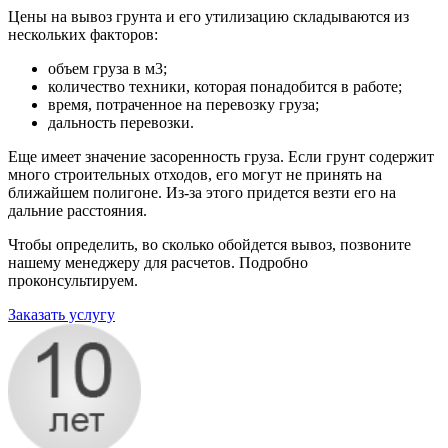
Цены на вывоз грунта и его утилизацию складываются из
нескольких факторов:
объем груза в м3;
количество техники, которая понадобится в работе;
время, потраченное на перевозку груза;
дальность перевозки.
Еще имеет значение засоренность груза. Если грунт содержит
много строительных отходов, его могут не принять на
ближайшем полигоне. Из-за этого придется везти его на
дальние расстояния.
Чтобы определить, во сколько обойдется вывоз, позвоните
нашему менеджеру для расчетов. Подробно
проконсультируем.
Заказать услугу