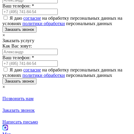
Ваш телефон: *
Я даю
согласие
на обработку персональных данных на
условиях
политики обработки
персональных данных
Заказать звонок
×
Заказать услугу
Как Вас зовут:
Ваш телефон: *
Я даю
согласие
на обработку персональных данных на
условиях
политики обработки
персональных данных
Заказать звонок
×
Позвонить нам
Заказать звонок
Написать письмо