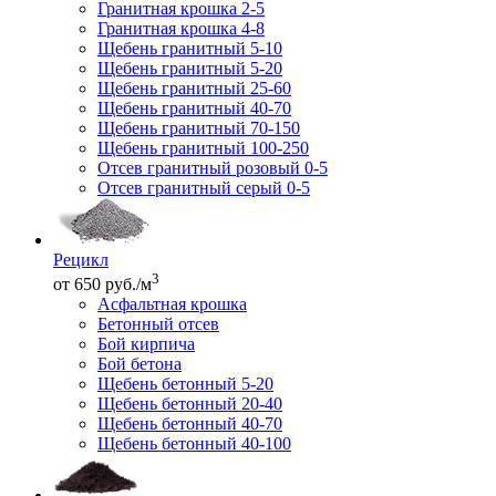
Гранитная крошка 2-5
Гранитная крошка 4-8
Щебень гранитный 5-10
Щебень гранитный 5-20
Щебень гранитный 25-60
Щебень гранитный 40-70
Щебень гранитный 70-150
Щебень гранитный 100-250
Отсев гранитный розовый 0-5
Отсев гранитный серый 0-5
Рецикл
3
от 650 руб./м
Асфальтная крошка
Бетонный отсев
Бой кирпича
Бой бетона
Щебень бетонный 5-20
Щебень бетонный 20-40
Щебень бетонный 40-70
Щебень бетонный 40-100