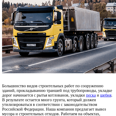
Большинство видов строительных работ по сооружению
зданий, прокладыванию траншей под трубопроводы, укладке
дорог начинается с рытья котлованов, укладки
песка
и
щебня
.
В результате остается много грунта, который должен
утилизироваться в соответствии с законодательством
Российской Федерации. Наша компания предлагает вывоз
мусора и строительных отходов. Работаем на объектах,