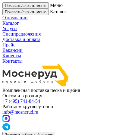
Меню
Показать/скрыть меню
Каталог
Показать/скрыть меню
О компании
Каталог
Услуги
Спецпредложения
Доставка и оплата
Прайс
Вакансии
Клиенты
Контакты
Комплексная поставка песка и щебня
Оптом и в розницу
+7 (495) 741-84-54
Работаем круглосуточно
info@mosnerud.ru
Заказать обратный звонок