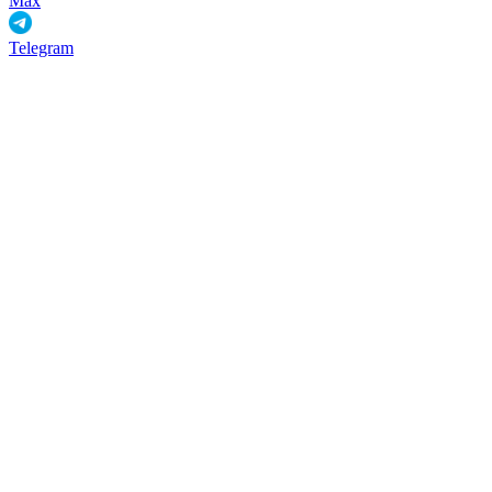
Max
Telegram