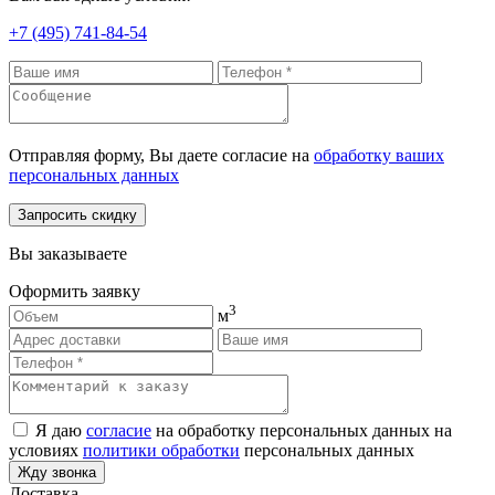
+7 (495) 741-84-54
Отправляя форму, Вы даете согласие на
обработку ваших
персональных данных
Запросить скидку
Вы заказываете
Оформить заявку
3
м
Я даю
согласие
на обработку персональных данных на
условиях
политики обработки
персональных данных
Жду звонка
Доставка