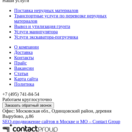
Наши услуги
Поставка нерудных материалов
Транспортные услуги по перевозке нерудных
материалов
Вывоз и утилизация грунта
Услуги манипулятора
Услуги экскаватора-погрузчика
О компании
Доставка
Контакты
Прайс
Вакансии
Статьи
Карта сайта
Политика
+7 (495) 741-84-54
Работаем круглосуточно
Заказать обратный звонок
Офис: Московская обл., Одинцовский район, деревня
Вырубово, д.86
SEO-продвижение сайтов в Москве и МО – Contact Group