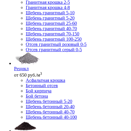
Гранитная крошка 2-5
Гранитная крошка 4-8
Щебень гранитный 5-10
Щебень гранитный 5-20
Щебень гранитный 25-60
Щебень гранитный 40-70
Щебень гранитный 70-150
Щебень гранитный 100-250
Отсев гранитный розовый 0-5
Отсев гранитный серый 0-5
Рецикл
3
от 650 руб./м
Асфальтная крошка
Бетонный отсев
Бой кирпича
Бой бетона
Щебень бетонный 5-20
Щебень бетонный 20-40
Щебень бетонный 40-70
Щебень бетонный 40-100