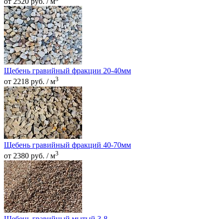
от 2520 руб. / м
Щебень гравийный фракции 20-40мм
3
от 2218 руб. / м
Щебень гравийный фракций 40-70мм
3
от 2380 руб. / м
Щебень гравийный мытый 3-8