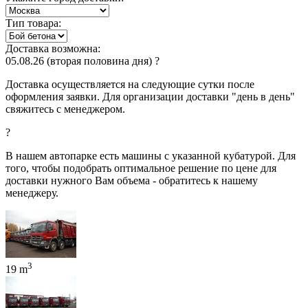
Тип товара:
Доставка возможна:
05.08.26
(вторая половина дня)
?
Доставка осуществляется на следующие сутки после
оформления заявки. Для организации доставки "день в день"
свяжитесь с менеджером.
?
В нашем автопарке есть машины с указанной кубатурой. Для
того, чтобы подобрать оптимальное решение по цене для
доставки нужного Вам объема - обратитесь к нашему
менеджеру.
3
19 m