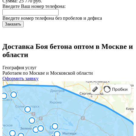
Сумма:
25 770
руб.
Введите Ваш номер телефона:
Введите номер телефона без пробелов и дефиса
Заказать
Доставка Боя бетона оптом в Москве и
области
География услуг
Работаем по Москве и Московской области
Оформить заявку