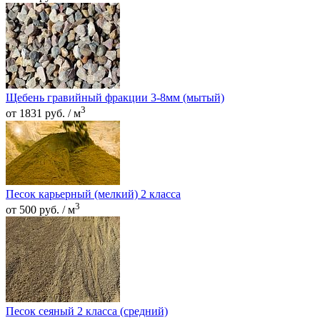
Щебень гравийный фракции 3-8мм (мытый)
3
от 1831 руб. / м
Песок карьерный (мелкий) 2 класса
3
от 500 руб. / м
Песок сеяный 2 класса (средний)