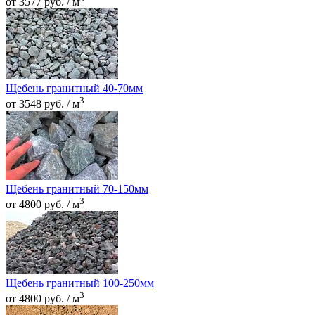
от 3577 руб. / м
Щебень гранитный 40-70мм
3
от 3548 руб. / м
Щебень гранитный 70-150мм
3
от 4800 руб. / м
Щебень гранитный 100-250мм
3
от 4800 руб. / м