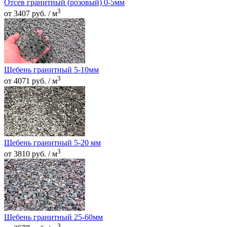
Отсев гранитный (розовый) 0-5мм
3
от 3407 руб. / м
Щебень гранитный 5-10мм
3
от 4071 руб. / м
Щебень гранитный 5-20 мм
3
от 3810 руб. / м
Щебень гранитный 25-60мм
3