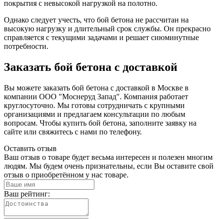
покрытия с невысокой нагрузкой на полотно.
Однако следует учесть, что бой бетона не рассчитан на
высокую нагрузку и длительный срок службы. Он прекрасно
справляется с текущими задачами и решает сиюминутные
потребности.
Заказать бой бетона с доставкой
Вы можете заказать бой бетона с доставкой в Москве в
компании ООО "Моснеруд Запад". Компания работает
круглосуточно. Мы готовы сотрудничать с крупными
организациями и предлагаем консультации по любым
вопросам. Чтобы купить бой бетона, заполните заявку на
сайте или свяжитесь с нами по телефону.
Оставить отзыв
Ваш отзыв о товаре будет весьма интересен и полезен многим
людям. Мы будем очень признательны, если Вы оставите свой
отзыв о приобретённом у нас товаре.
Ваш рейтинг: