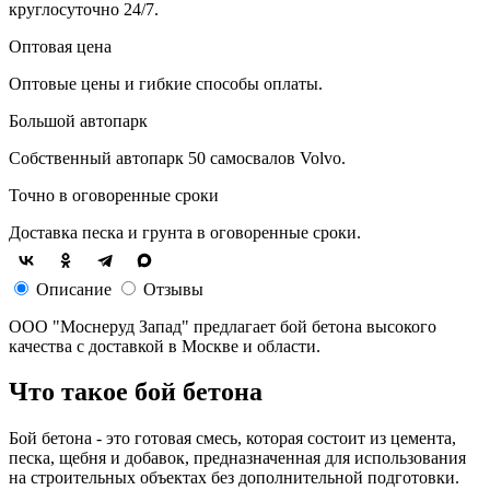
круглосуточно 24/7.
Оптовая цена
Оптовые цены и гибкие способы оплаты.
Большой автопарк
Собственный автопарк 50 самосвалов Volvo.
Точно в оговоренные сроки
Доставка песка и грунта в оговоренные сроки.
Описание
Отзывы
ООО "Моснеруд Запад" предлагает бой бетона высокого
качества с доставкой в Москве и области.
Что такое бой бетона
Бой бетона - это готовая смесь, которая состоит из цемента,
песка, щебня и добавок, предназначенная для использования
на строительных объектах без дополнительной подготовки.