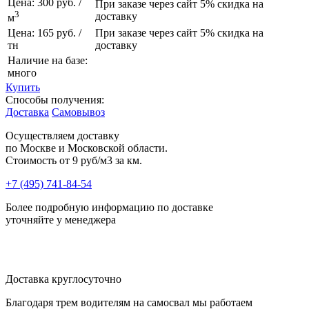
Цена: 300 руб. /
При заказе через сайт 5% скидка на
3
доставку
м
Цена: 165 руб. /
При заказе через сайт 5% скидка на
тн
доставку
Наличие на базе:
много
Купить
Способы получения:
Доставка
Самовывоз
Осуществляем доставку
по Москве и Московской области.
Стоимость от
9 руб/м3 за км.
+7 (495) 741-84-54
Более подробную информацию по доставке
уточняйте у менеджера
Доставка круглосуточно
Благодаря трем водителям на самосвал мы работаем