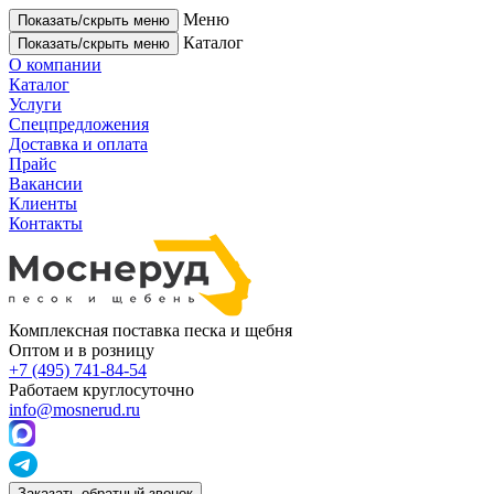
Меню
Показать/скрыть меню
Каталог
Показать/скрыть меню
О компании
Каталог
Услуги
Спецпредложения
Доставка и оплата
Прайс
Вакансии
Клиенты
Контакты
Комплексная поставка песка и щебня
Оптом и в розницу
+7 (495) 741-84-54
Работаем круглосуточно
info@mosnerud.ru
Заказать обратный звонок