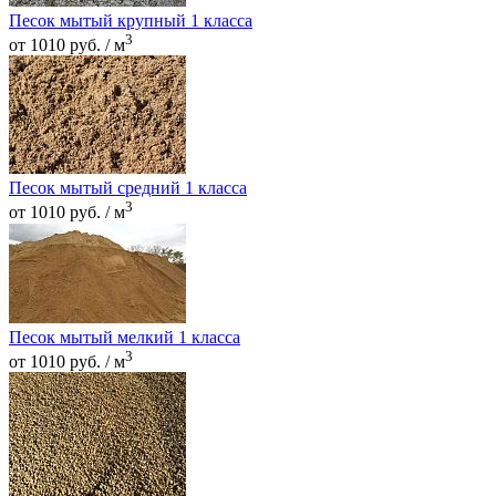
Песок мытый крупный 1 класса
3
от 1010 руб. / м
Песок мытый средний 1 класса
3
от 1010 руб. / м
Песок мытый мелкий 1 класса
3
от 1010 руб. / м