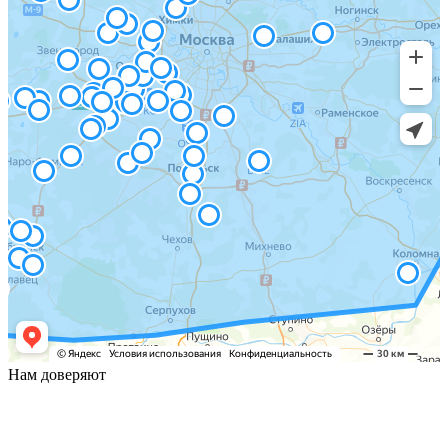
Нам доверяют