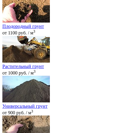
Плодородный грунт
3
от 1100 руб. / м
Растительный грунт
3
от 1000 руб. / м
Универсальный грунт
3
от 900 руб. / м