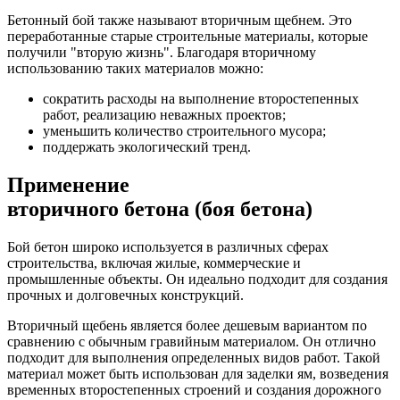
Бетонный бой также называют вторичным щебнем. Это
переработанные старые строительные материалы, которые
получили "вторую жизнь". Благодаря вторичному
использованию таких материалов можно:
сократить расходы на выполнение второстепенных
работ, реализацию неважных проектов;
уменьшить количество строительного мусора;
поддержать экологический тренд.
Применение
вторичного бетона (боя бетона)
Бой бетон широко используется в различных сферах
строительства, включая жилые, коммерческие и
промышленные объекты. Он идеально подходит для создания
прочных и долговечных конструкций.
Вторичный щебень является более дешевым вариантом по
сравнению с обычным гравийным материалом. Он отлично
подходит для выполнения определенных видов работ. Такой
материал может быть использован для заделки ям, возведения
временных второстепенных строений и создания дорожного