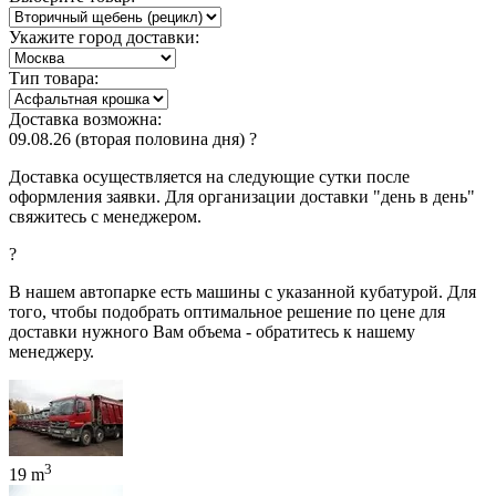
Укажите город доставки:
Тип товара:
Доставка возможна:
09.08.26
(вторая половина дня)
?
Доставка осуществляется на следующие сутки после
оформления заявки. Для организации доставки "день в день"
свяжитесь с менеджером.
?
В нашем автопарке есть машины с указанной кубатурой. Для
того, чтобы подобрать оптимальное решение по цене для
доставки нужного Вам объема - обратитесь к нашему
менеджеру.
3
19 m