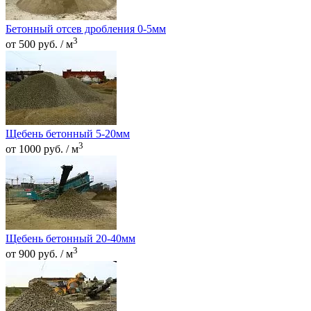
Бетонный отсев дробления 0-5мм
3
от 500 руб. / м
Щебень бетонный 5-20мм
3
от 1000 руб. / м
Щебень бетонный 20-40мм
3
от 900 руб. / м