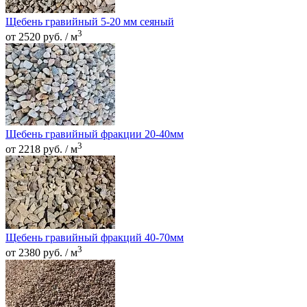
Щебень гравийный 5-20 мм сеяный
3
от 2520 руб. / м
Щебень гравийный фракции 20-40мм
3
от 2218 руб. / м
Щебень гравийный фракций 40-70мм
3
от 2380 руб. / м