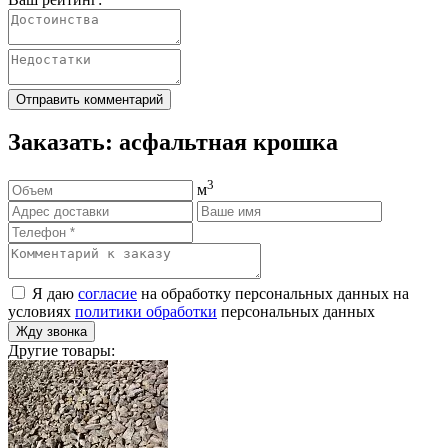
Отправить комментарий
Заказать: асфальтная крошка
3
м
Я даю
согласие
на обработку персональных данных на
условиях
политики обработки
персональных данных
Жду звонка
Другие товары: