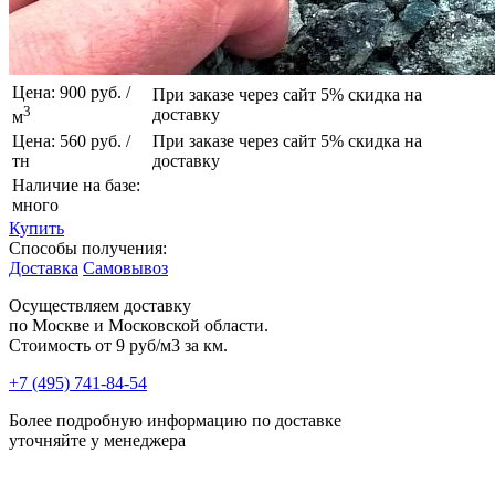
Цена: 900 руб. /
При заказе через сайт 5% скидка на
3
доставку
м
Цена: 560 руб. /
При заказе через сайт 5% скидка на
тн
доставку
Наличие на базе:
много
Купить
Способы получения:
Доставка
Самовывоз
Осуществляем доставку
по Москве и Московской области.
Стоимость от
9 руб/м3 за км.
+7 (495) 741-84-54
Более подробную информацию по доставке
уточняйте у менеджера