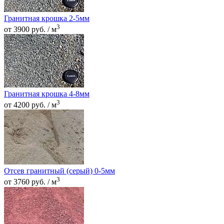
Гранитная крошка 2-5мм
3
от 3900 руб. / м
Гранитная крошка 4-8мм
3
от 4200 руб. / м
Отсев гранитный (серый) 0-5мм
3
от 3760 руб. / м