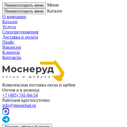
Меню
Показать/скрыть меню
Каталог
Показать/скрыть меню
О компании
Каталог
Услуги
Спецпредложения
Доставка и оплата
Прайс
Вакансии
Клиенты
Контакты
Комплексная поставка песка и щебня
Оптом и в розницу
+7 (495) 741-84-54
Работаем круглосуточно
info@mosnerud.ru
Заказать обратный звонок