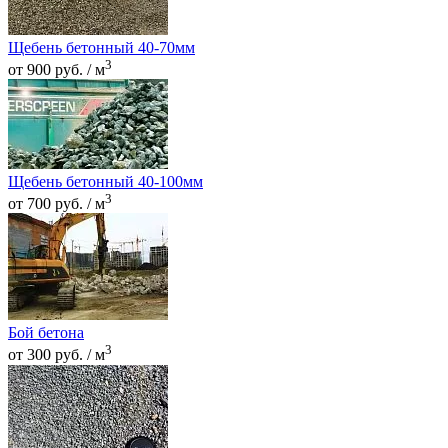
Щебень бетонный 40-70мм
3
от 900 руб. / м
Щебень бетонный 40-100мм
3
от 700 руб. / м
Бой бетона
3
от 300 руб. / м