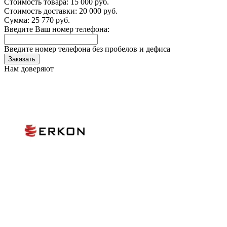
Стоимость товара:
15 000 руб.
Стоимость доставки:
20 000 руб.
Сумма:
25 770
руб.
Введите Ваш номер телефона:
Введите номер телефона без пробелов и дефиса
Заказать
Нам доверяют