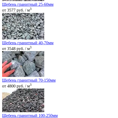
Щебень гранитный 25-60мм
3
от 3577 руб. / м
Щебень гранитный 40-70мм
3
от 3548 руб. / м
Щебень гранитный 70-150мм
3
от 4800 руб. / м
Щебень гранитный 100-250мм