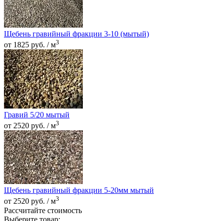
Щебень гравийный фракции 3-10 (мытый)
3
от 1825 руб. / м
Гравий 5/20 мытый
3
от 2520 руб. / м
Щебень гравийный фракции 5-20мм мытый
3
от 2520 руб. / м
Рассчитайте стоимость
Выберите товар: