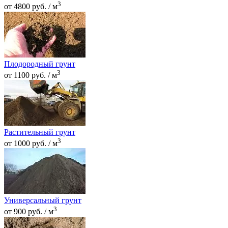
3
от 4800 руб. / м
Плодородный грунт
3
от 1100 руб. / м
Растительный грунт
3
от 1000 руб. / м
Универсальный грунт
3
от 900 руб. / м