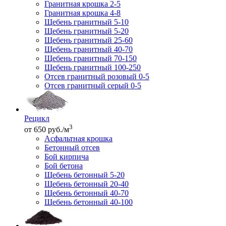
Гранитная крошка 2-5
Гранитная крошка 4-8
Щебень гранитный 5-10
Щебень гранитный 5-20
Щебень гранитный 25-60
Щебень гранитный 40-70
Щебень гранитный 70-150
Щебень гранитный 100-250
Отсев гранитный розовый 0-5
Отсев гранитный серый 0-5
Рецикл
3
от 650 руб./м
Асфальтная крошка
Бетонный отсев
Бой кирпича
Бой бетона
Щебень бетонный 5-20
Щебень бетонный 20-40
Щебень бетонный 40-70
Щебень бетонный 40-100