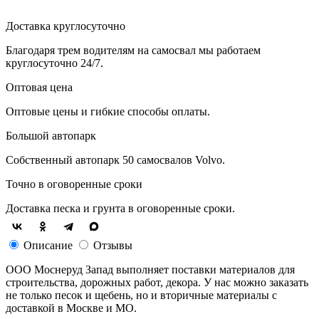
Доставка круглосуточно
Благодаря трем водителям на самосвал мы работаем
круглосуточно 24/7.
Оптовая цена
Оптовые цены и гибкие способы оплаты.
Большой автопарк
Собственный автопарк 50 самосвалов Volvo.
Точно в оговоренные сроки
Доставка песка и грунта в оговоренные сроки.
Описание
Отзывы
ООО Моснеруд Запад выполняет поставки материалов для
строительства, дорожных работ, декора. У нас можно заказать
не только песок и щебень, но и вторичные материалы с
доставкой в Москве и МО.