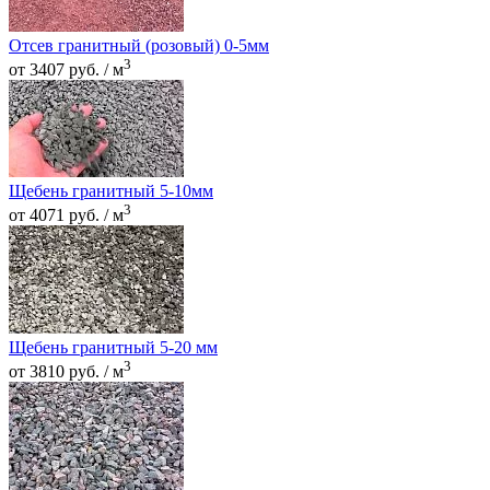
Отсев гранитный (розовый) 0-5мм
3
от 3407 руб. / м
Щебень гранитный 5-10мм
3
от 4071 руб. / м
Щебень гранитный 5-20 мм
3
от 3810 руб. / м