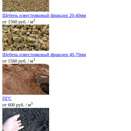
Щебень известняковый фракции 20-40мм
3
от 1560 руб. / м
Щебень известняковый фракции 40-70мм
3
от 1560 руб. / м
ПГС
3
от 600 руб. / м