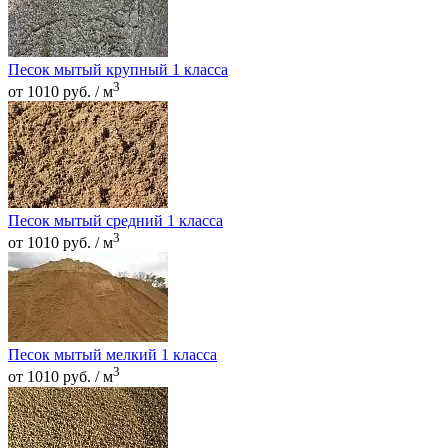
Песок мытый крупный 1 класса
3
от 1010 руб. / м
Песок мытый средний 1 класса
3
от 1010 руб. / м
Песок мытый мелкий 1 класса
3
от 1010 руб. / м