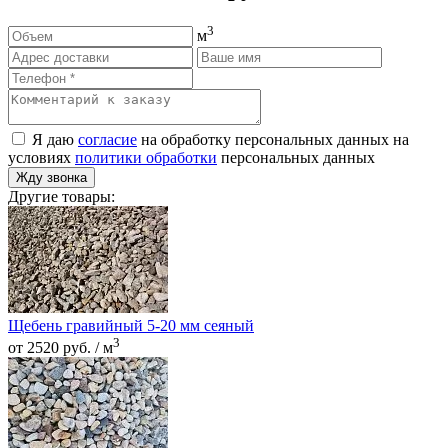
3
м
Я даю
согласие
на обработку персональных данных на
условиях
политики обработки
персональных данных
Жду звонка
Другие товары:
Щебень гравийный 5-20 мм сеяный
3
от 2520 руб. / м