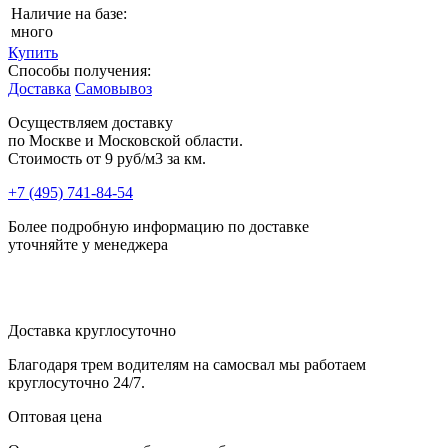
Наличие на базе:
много
Купить
Способы получения:
Доставка
Самовывоз
Осуществляем доставку
по Москве и Московской области.
Стоимость от
9 руб/м3 за км.
+7 (495) 741-84-54
Более подробную информацию по доставке
уточняйте у менеджера
Доставка круглосуточно
Благодаря трем водителям на самосвал мы работаем
круглосуточно 24/7.
Оптовая цена