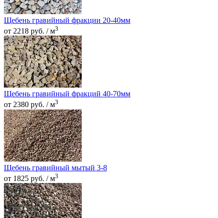
Щебень гравийный фракции 20-40мм
3
от 2218 руб. / м
Щебень гравийный фракций 40-70мм
3
от 2380 руб. / м
Щебень гравийный мытый 3-8
3
от 1825 руб. / м