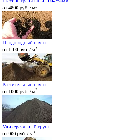
Щебень гранитный 100-250мм
3
от 4800 руб. / м
Плодородный грунт
3
от 1100 руб. / м
Растительный грунт
3
от 1000 руб. / м
Универсальный грунт
3
от 900 руб. / м