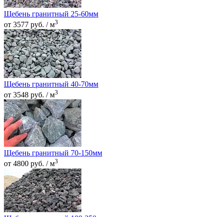
Щебень гранитный 25-60мм
3
от 3577 руб. / м
Щебень гранитный 40-70мм
3
от 3548 руб. / м
Щебень гранитный 70-150мм
3
от 4800 руб. / м