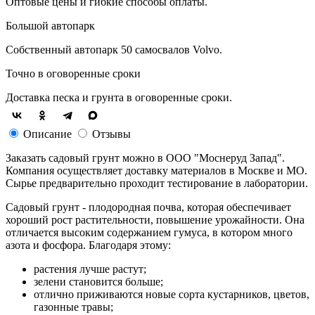
Оптовые цены и гибкие способы оплаты.
Большой автопарк
Собственный автопарк 50 самосвалов Volvo.
Точно в оговоренные сроки
Доставка песка и грунта в оговоренные сроки.
Описание
Отзывы
Заказать садовый грунт можно в ООО "Моснеруд Запад".
Компания осуществляет доставку материалов в Москве и МО.
Сырье предварительно проходит тестирование в лаборатории.
Садовый грунт - плодородная почва, которая обеспечивает
хороший рост растительности, повышение урожайности. Она
отличается высоким содержанием гумуса, в котором много
азота и фосфора. Благодаря этому:
растения лучше растут;
зелени становится больше;
отлично приживаются новые сорта кустарников, цветов,
газонные травы;