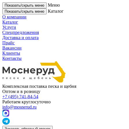
Меню
Показать/скрыть меню
Каталог
Показать/скрыть меню
О компании
Каталог
Услуги
Спецпредложения
Доставка и оплата
Прайс
Вакансии
Клиенты
Контакты
Комплексная поставка песка и щебня
Оптом и в розницу
+7 (495) 741-84-54
Работаем круглосуточно
info@mosnerud.ru
Заказать обратный звонок