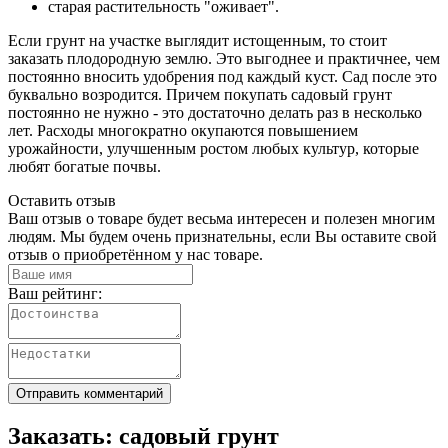
старая растительность "оживает".
Если грунт на участке выглядит истощенным, то стоит
заказать плодородную землю. Это выгоднее и практичнее, чем
постоянно вносить удобрения под каждый куст. Сад после это
буквально возродится. Причем покупать садовый грунт
постоянно не нужно - это достаточно делать раз в несколько
лет. Расходы многократно окупаются повышением
урожайности, улучшенным ростом любых культур, которые
любят богатые почвы.
Оставить отзыв
Ваш отзыв о товаре будет весьма интересен и полезен многим
людям. Мы будем очень признательны, если Вы оставите свой
отзыв о приобретённом у нас товаре.
Ваш рейтинг:
Отправить комментарий
Заказать: садовый грунт