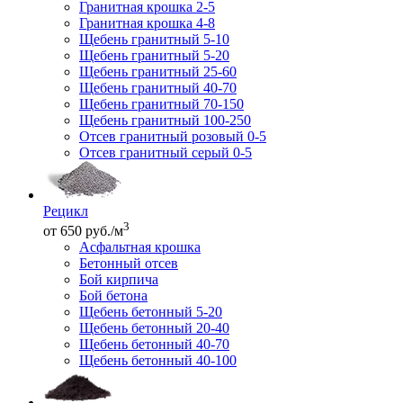
Гранитная крошка 2-5
Гранитная крошка 4-8
Щебень гранитный 5-10
Щебень гранитный 5-20
Щебень гранитный 25-60
Щебень гранитный 40-70
Щебень гранитный 70-150
Щебень гранитный 100-250
Отсев гранитный розовый 0-5
Отсев гранитный серый 0-5
Рецикл
3
от 650 руб./м
Асфальтная крошка
Бетонный отсев
Бой кирпича
Бой бетона
Щебень бетонный 5-20
Щебень бетонный 20-40
Щебень бетонный 40-70
Щебень бетонный 40-100