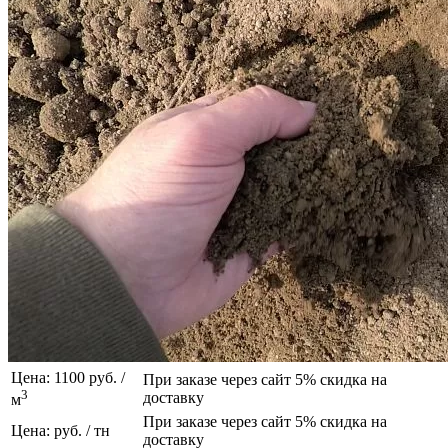
Цена: 1100 руб. /
При заказе через сайт 5% скидка на
3
доставку
м
При заказе через сайт 5% скидка на
Цена: руб. / тн
доставку