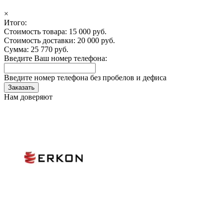
×
Итого:
Стоимость товара:
15 000 руб.
Стоимость доставки:
20 000 руб.
Сумма:
25 770
руб.
Введите Ваш номер телефона:
Введите номер телефона без пробелов и дефиса
Заказать
Нам доверяют