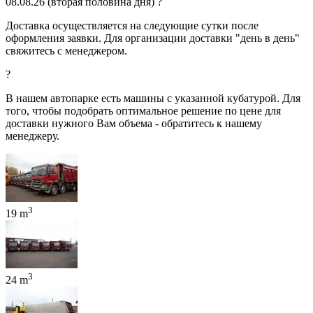
08.08.26
(вторая половина дня)
?
Доставка осуществляется на следующие сутки после
оформления заявки. Для организации доставки "день в день"
свяжитесь с менеджером.
?
В нашем автопарке есть машины с указанной кубатурой. Для
того, чтобы подобрать оптимальное решение по цене для
доставки нужного Вам объема - обратитесь к нашему
менеджеру.
3
19 m
3
24 m