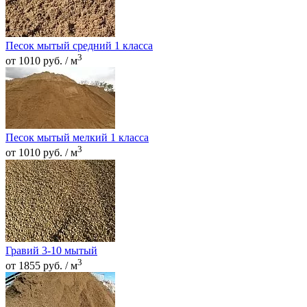
Песок мытый средний 1 класса
3
от 1010 руб. / м
Песок мытый мелкий 1 класса
3
от 1010 руб. / м
Гравий 3-10 мытый
3
от 1855 руб. / м