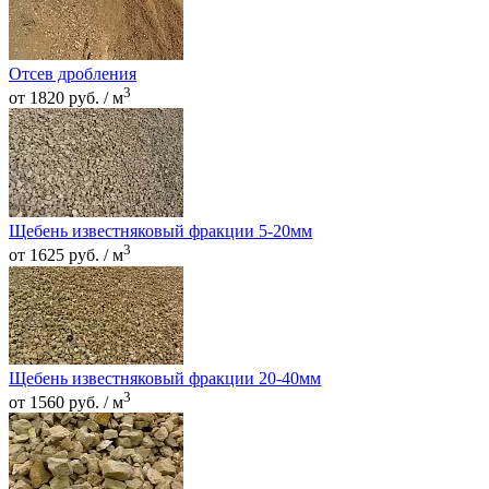
Отсев дробления
3
от 1820 руб. / м
Щебень известняковый фракции 5-20мм
3
от 1625 руб. / м
Щебень известняковый фракции 20-40мм
3
от 1560 руб. / м