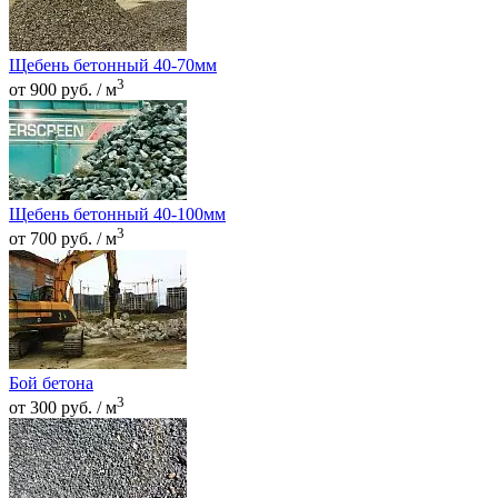
Щебень бетонный 40-70мм
3
от 900 руб. / м
Щебень бетонный 40-100мм
3
от 700 руб. / м
Бой бетона
3
от 300 руб. / м