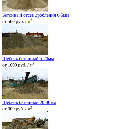
Бетонный отсев дробления 0-5мм
3
от 500 руб. / м
Щебень бетонный 5-20мм
3
от 1000 руб. / м
Щебень бетонный 20-40мм
3
от 900 руб. / м