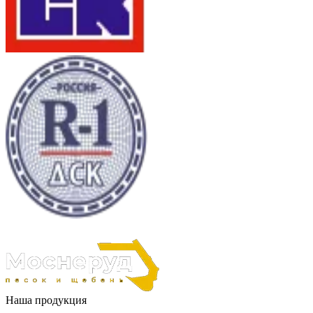
Наша продукция