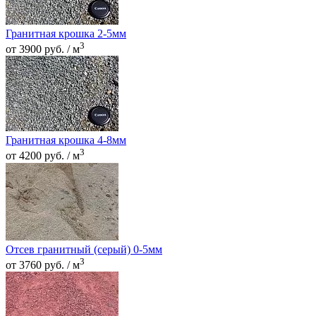
Гранитная крошка 2-5мм
3
от 3900 руб. / м
Гранитная крошка 4-8мм
3
от 4200 руб. / м
Отсев гранитный (серый) 0-5мм
3
от 3760 руб. / м