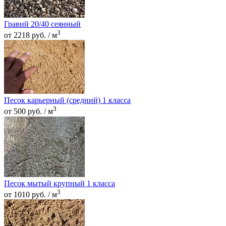
Гравий 20/40 сеянный
3
от 2218 руб. / м
Песок карьерный (средний) 1 класса
3
от 500 руб. / м
Песок мытый крупный 1 класса
3
от 1010 руб. / м