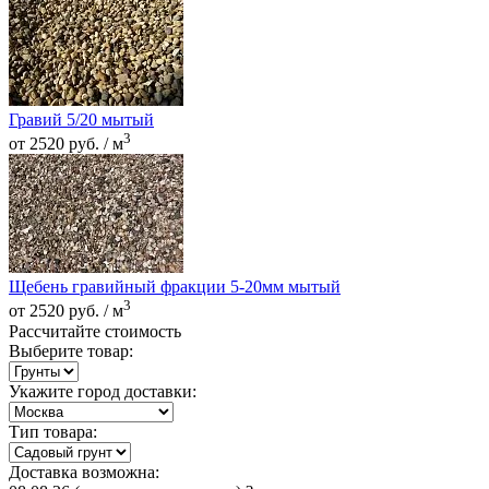
Гравий 5/20 мытый
3
от 2520 руб. / м
Щебень гравийный фракции 5-20мм мытый
3
от 2520 руб. / м
Рассчитайте стоимость
Выберите товар:
Укажите город доставки:
Тип товара:
Доставка возможна: