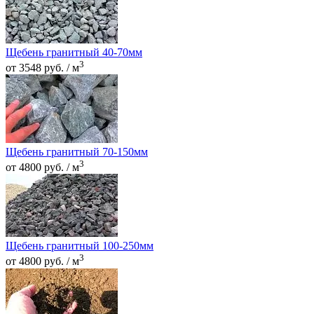
Щебень гранитный 40-70мм
3
от 3548 руб. / м
Щебень гранитный 70-150мм
3
от 4800 руб. / м
Щебень гранитный 100-250мм
3
от 4800 руб. / м