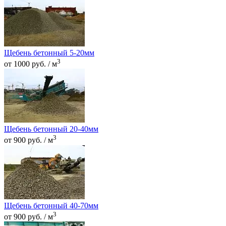
Щебень бетонный 5-20мм
3
от 1000 руб. / м
Щебень бетонный 20-40мм
3
от 900 руб. / м
Щебень бетонный 40-70мм
3
от 900 руб. / м