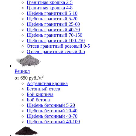
Гранитная крошка 2-5
Гранитная крошка 4-8
Щебень гранитный 5-10
Щебень гранитный 5-20
Щебень гранитный 25-60
Щебень гранитный 40-70
Щебень гранитный 70-150
Щебень гранитный 100-250
Отсев гранитный розовый 0-5
Отсев гранитный серый 0-5
Рецикл
3
от 650 руб./м
Асфальтная крошка
Бетонный отсев
Бой кирпича
Бой бетона
Щебень бетонный 5-20
Щебень бетонный 20-40
Щебень бетонный 40-70
Щебень бетонный 40-100