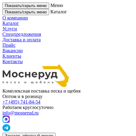
Меню
Показать/скрыть меню
Каталог
Показать/скрыть меню
О компании
Каталог
Услуги
Спецпредложения
Доставка и оплата
Прайс
Вакансии
Клиенты
Контакты
Комплексная поставка песка и щебня
Оптом и в розницу
+7 (495) 741-84-54
Работаем круглосуточно
info@mosnerud.ru
Заказать обратный звонок