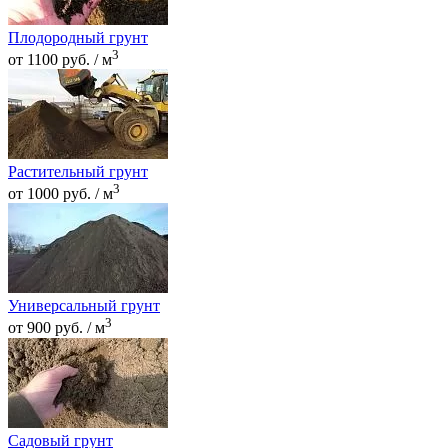
Плодородный грунт
3
от 1100 руб. / м
Растительный грунт
3
от 1000 руб. / м
Универсальный грунт
3
от 900 руб. / м
Садовый грунт