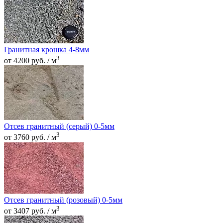
Гранитная крошка 4-8мм
3
от 4200 руб. / м
Отсев гранитный (серый) 0-5мм
3
от 3760 руб. / м
Отсев гранитный (розовый) 0-5мм
3
от 3407 руб. / м