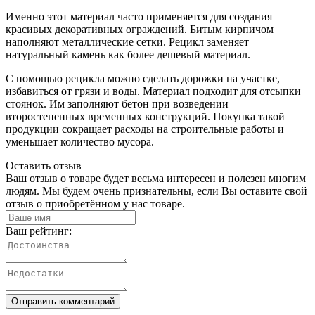
Именно этот материал часто применяется для создания
красивых декоративных ограждений. Битым кирпичом
наполняют металлические сетки. Рецикл заменяет
натуральный камень как более дешевый материал.
С помощью рецикла можно сделать дорожки на участке,
избавиться от грязи и воды. Материал подходит для отсыпки
стоянок. Им заполняют бетон при возведении
второстепенных временных конструкций. Покупка такой
продукции сокращает расходы на строительные работы и
уменьшает количество мусора.
Оставить отзыв
Ваш отзыв о товаре будет весьма интересен и полезен многим
людям. Мы будем очень признательны, если Вы оставите свой
отзыв о приобретённом у нас товаре.
Ваш рейтинг:
Отправить комментарий