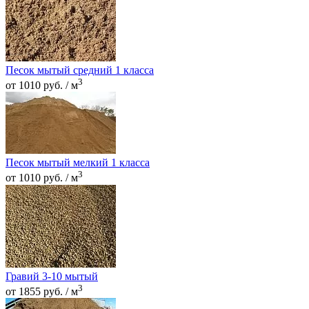
Песок мытый средний 1 класса
3
от 1010 руб. / м
Песок мытый мелкий 1 класса
3
от 1010 руб. / м
Гравий 3-10 мытый
3
от 1855 руб. / м