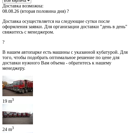
Доставка возможна:
08.08.26
(вторая половина дня)
?
Доставка осуществляется на следующие сутки после
оформления заявки. Для организации доставки "день в день"
свяжитесь с менеджером.
?
В нашем автопарке есть машины с указанной кубатурой. Для
того, чтобы подобрать оптимальное решение по цене для
доставки нужного Вам объема - обратитесь к нашему
менеджеру.
3
19 m
3
24 m