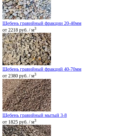
Щебень гравийный фракции 20-40мм
3
от 2218 руб. / м
Щебень гравийный фракций 40-70мм
3
от 2380 руб. / м
Щебень гравийный мытый 3-8
3
от 1825 руб. / м