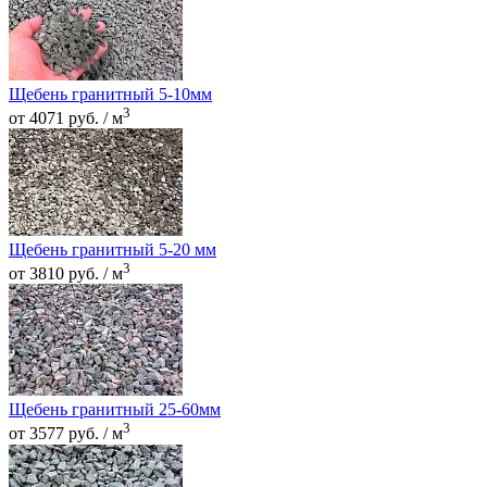
Щебень гранитный 5-10мм
3
от 4071 руб. / м
Щебень гранитный 5-20 мм
3
от 3810 руб. / м
Щебень гранитный 25-60мм
3
от 3577 руб. / м