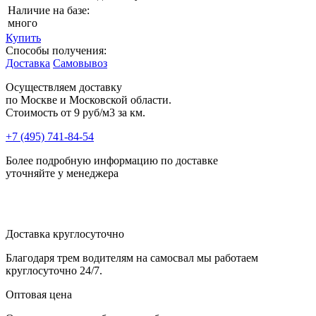
Наличие на базе:
много
Купить
Способы получения:
Доставка
Самовывоз
Осуществляем доставку
по Москве и Московской области.
Стоимость от
9 руб/м3 за км.
+7 (495) 741-84-54
Более подробную информацию по доставке
уточняйте у менеджера
Доставка круглосуточно
Благодаря трем водителям на самосвал мы работаем
круглосуточно 24/7.
Оптовая цена