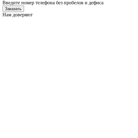
Введите номер телефона без пробелов и дефиса
Заказать
Нам доверяют