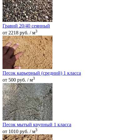
Гравий 20/40 сеянный
3
от 2218 руб. / м
Песок карьерный (средний) 1 класса
3
от 500 руб. / м
Песок мытый крупный 1 класса
3
от 1010 руб. / м