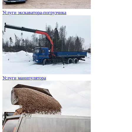
Услуги экскаватора-погрузчика
Услуги манипулятора