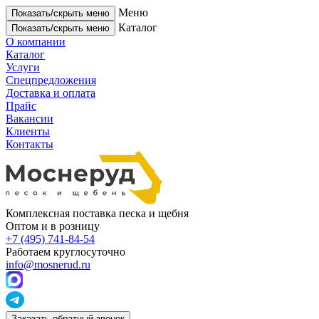
Меню
Показать/скрыть меню
Каталог
Показать/скрыть меню
О компании
Каталог
Услуги
Спецпредложения
Доставка и оплата
Прайс
Вакансии
Клиенты
Контакты
Комплексная поставка песка и щебня
Оптом и в розницу
+7 (495) 741-84-54
Работаем круглосуточно
info@mosnerud.ru
Заказать обратный звонок