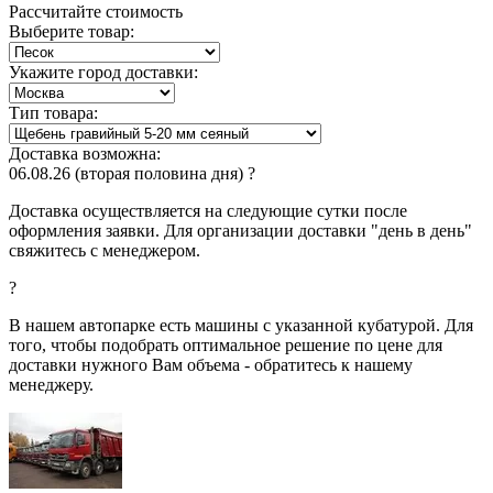
Рассчитайте стоимость
Выберите товар:
Укажите город доставки:
Тип товара:
Доставка возможна:
06.08.26
(вторая половина дня)
?
Доставка осуществляется на следующие сутки после
оформления заявки. Для организации доставки "день в день"
свяжитесь с менеджером.
?
В нашем автопарке есть машины с указанной кубатурой. Для
того, чтобы подобрать оптимальное решение по цене для
доставки нужного Вам объема - обратитесь к нашему
менеджеру.