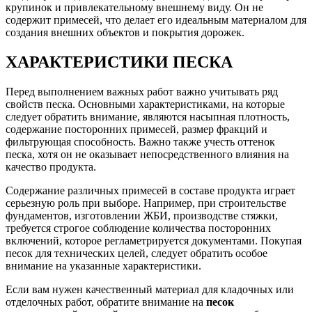
крупинок и привлекательному внешнему виду. Он не
содержит примесей, что делает его идеальным материалом для
создания внешних объектов и покрытия дорожек.
ХАРАКТЕРИСТИКИ ПЕСКА
Перед выполнением важных работ важно учитывать ряд
свойств песка. Основными характеристиками, на которые
следует обратить внимание, являются насыпная плотность,
содержание посторонних примесей, размер фракций и
фильтрующая способность. Важно также учесть оттенок
песка, хотя он не оказывает непосредственного влияния на
качество продукта.
Содержание различных примесей в составе продукта играет
серьезную роль при выборе. Например, при строительстве
фундаментов, изготовлении ЖБИ, производстве стяжки,
требуется строгое соблюдение количества посторонних
включений, которое регламетрируется документами. Покупая
песок для технических целей, следует обратить особое
внимание на указанные характеристики.
Если вам нужен качественный материал для кладочных или
отделочных работ, обратите внимание на
песок