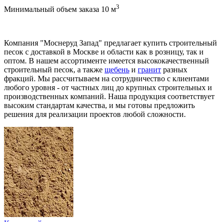
3
Минимальный объем заказа 10 м
Компания "Моснеруд Запад" предлагает купить строительный
песок с доставкой в Москве и области как в розницу, так и
оптом. В нашем ассортименте имеется высококачественный
строительный песок, а также
щебень
и
гранит
разных
фракций. Мы рассчитываем на сотрудничество с клиентами
любого уровня - от частных лиц до крупных строительных и
производственных компаний. Наша продукция соответствует
высоким стандартам качества, и мы готовы предложить
решения для реализации проектов любой сложности.