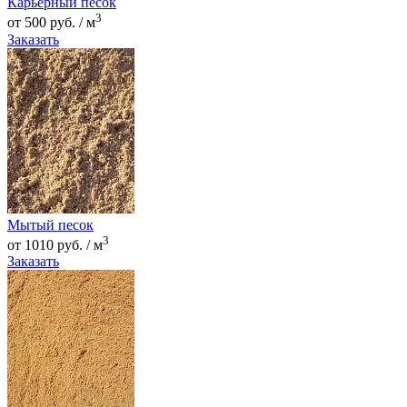
Карьерный песок
3
от 500 руб. / м
Заказать
Мытый песок
3
от 1010 руб. / м
Заказать