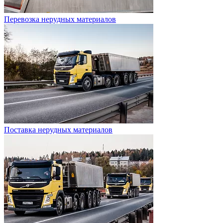
Перевозка нерудных материалов
Поставка нерудных материалов