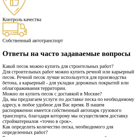
Контроль качества
Собственный автотранспорт
Ответы на часто задаваемые вопросы
Какой песок можно купить для строительных работ?
Для строительных работ можно купить речной или карьерный
песок. Речной песок лучше используется для производства
бетона, а карьерный - для укладки дорожных покрытий или
облагораживания территории.
Можно ли купить песок с доставкой в Москве?
Да, мы предлагаем услуги по доставке песка по необходимому
адресу, в любое удобное для Вас время. В нашем
распоряжении имеется собственный автопарк грузового
транспорта, благодаря которому мы осуществляем доставку
стройматериалов «точно в срок».
Как определить количество песка, необходимого для
определенных работ?