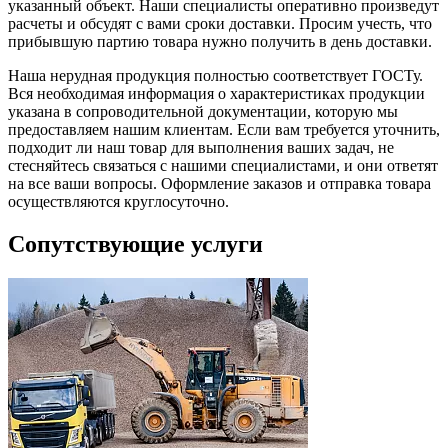
указанный объект. Наши специалисты оперативно произведут
расчеты и обсудят с вами сроки доставки. Просим учесть, что
прибывшую партию товара нужно получить в день доставки.
Наша нерудная продукция полностью соответствует ГОСТу.
Вся необходимая информация о характеристиках продукции
указана в сопроводительной документации, которую мы
предоставляем нашим клиентам. Если вам требуется уточнить,
подходит ли наш товар для выполнения ваших задач, не
стесняйтесь связаться с нашими специалистами, и они ответят
на все ваши вопросы. Оформление заказов и отправка товара
осуществляются круглосуточно.
Сопутствующие услуги