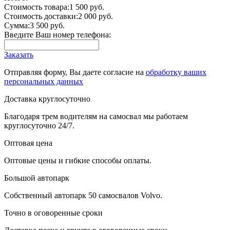
Стоимость товара:
1 500 руб.
Стоимость доставки:
2 000 руб.
Сумма:
3 500 руб.
Введите Ваш номер телефона:
Заказать
Отправляя форму, Вы даете согласие на
обработку ваших
персональных данных
Доставка круглосуточно
Благодаря трем водителям на самосвал мы работаем
круглосуточно 24/7.
Оптовая цена
Оптовые цены и гибкие способы оплаты.
Большой автопарк
Собственный автопарк 50 самосвалов Volvo.
Точно в оговоренные сроки