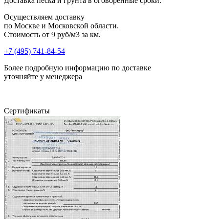
Доставка песка и грунта в оговоренные сроки.
Осуществляем доставку
по Москве и Московской области.
Стоимость от
9 руб/м3 за км.
+7 (495) 741-84-54
Более подробную информацию по доставке
уточняйте у менеджера
Сертификаты