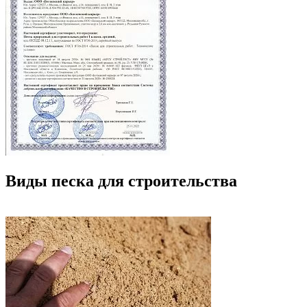
Виды песка для строительства