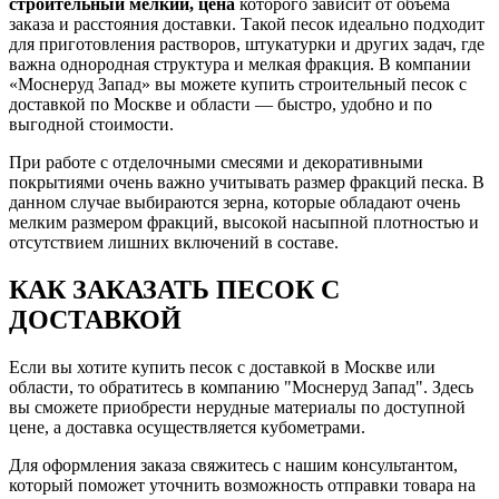
строительный мелкий, цена
которого зависит от объема
заказа и расстояния доставки. Такой песок идеально подходит
для приготовления растворов, штукатурки и других задач, где
важна однородная структура и мелкая фракция. В компании
«Моснеруд Запад» вы можете купить строительный песок с
доставкой по Москве и области — быстро, удобно и по
выгодной стоимости.
При работе с отделочными смесями и декоративными
покрытиями очень важно учитывать размер фракций песка. В
данном случае выбираются зерна, которые обладают очень
мелким размером фракций, высокой насыпной плотностью и
отсутствием лишних включений в составе.
КАК ЗАКАЗАТЬ ПЕСОК С
ДОСТАВКОЙ
Если вы хотите купить песок с доставкой в Москве или
области, то обратитесь в компанию "Моснеруд Запад". Здесь
вы сможете приобрести нерудные материалы по доступной
цене, а доставка осуществляется кубометрами.
Для оформления заказа свяжитесь с нашим консультантом,
который поможет уточнить возможность отправки товара на