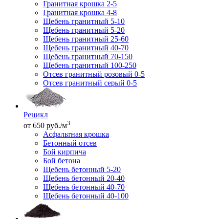
Гранитная крошка 2-5
Гранитная крошка 4-8
Щебень гранитный 5-10
Щебень гранитный 5-20
Щебень гранитный 25-60
Щебень гранитный 40-70
Щебень гранитный 70-150
Щебень гранитный 100-250
Отсев гранитный розовый 0-5
Отсев гранитный серый 0-5
Рецикл
3
от 650 руб./м
Асфальтная крошка
Бетонный отсев
Бой кирпича
Бой бетона
Щебень бетонный 5-20
Щебень бетонный 20-40
Щебень бетонный 40-70
Щебень бетонный 40-100