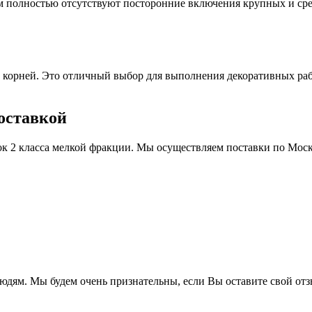
ем полностью отсутствуют посторонние включения крупных и ср
 корней. Это отличный выбор для выполнения декоративных раб
доставкой
 2 класса мелкой фракции. Мы осуществляем поставки по Моск
людям. Мы будем очень признательны, если Вы оставите свой отз