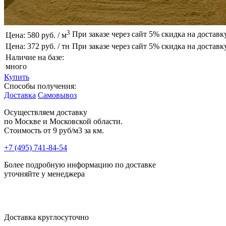
3
При заказе через сайт 5% скидка на доставк
Цена: 580 руб. / м
Цена: 372 руб. / тн
При заказе через сайт 5% скидка на доставк
Наличие на базе:
много
Купить
Способы получения:
Доставка
Самовывоз
Осуществляем доставку
по Москве и Московской области.
Стоимость от
9 руб/м3 за км.
+7 (495) 741-84-54
Более подробную информацию по доставке
уточняйте у менеджера
Доставка круглосуточно