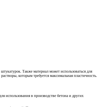
 штукатурок. Также материал может использоваться для
 растворы, которым требуется максимальная пластичность.
ля использования в производстве бетона и других