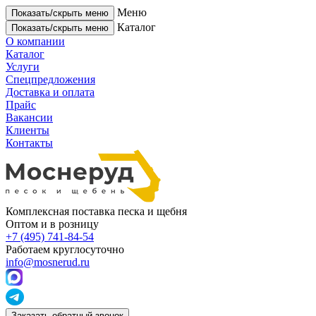
Меню
Показать/скрыть меню
Каталог
Показать/скрыть меню
О компании
Каталог
Услуги
Спецпредложения
Доставка и оплата
Прайс
Вакансии
Клиенты
Контакты
Комплексная поставка песка и щебня
Оптом и в розницу
+7 (495) 741-84-54
Работаем круглосуточно
info@mosnerud.ru
Заказать обратный звонок