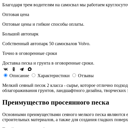
Благодаря трем водителям на самосвал мы работаем круглосуто
Оптовая цена
Оптовые цены и гибкие способы оплаты.
Большой автопарк
Собственный автопарк 50 самосвалов Volvo.
Точно в оговоренные сроки
Доставка песка и грунта в оговоренные сроки.
Описание
Характеристики
Отзывы
Мелкий сеяный песок 2 класса - сырье, которое отлично подхо
облагораживания грунтов, ландшафтного дизайна, творческих з
Преимущество просеянного песка
Основными преимуществами сеяного мелкого песка являются ег
строительных материалов, а также для создания гладких поверх