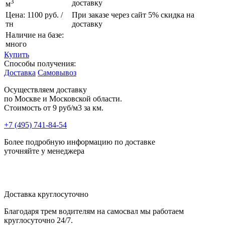
3
доставку
м
Цена: 1100 руб. /
При заказе через сайт 5% скидка на
тн
доставку
Наличие на базе:
много
Купить
Способы получения:
Доставка
Самовывоз
Осуществляем доставку
по Москве и Московской области.
Стоимость от
9 руб/м3 за км.
+7 (495) 741-84-54
Более подробную информацию по доставке
уточняйте у менеджера
Доставка круглосуточно
Благодаря трем водителям на самосвал мы работаем
круглосуточно 24/7.