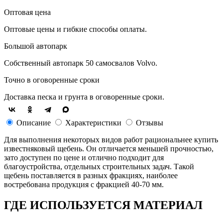
Оптовая цена
Оптовые цены и гибкие способы оплаты.
Большой автопарк
Собственный автопарк 50 самосвалов Volvo.
Точно в оговоренные сроки
Доставка песка и грунта в оговоренные сроки.
Описание
Характеристики
Отзывы
Для выполнения некоторых видов работ рациональнее купить
известняковый щебень. Он отличается меньшей прочностью,
зато доступен по цене и отлично подходит для
благоустройства, отдельных строительных задач. Такой
щебень поставляется в разных фракциях, наиболее
востребована продукция с фракцией 40-70 мм.
ГДЕ ИСПОЛЬЗУЕТСЯ МАТЕРИАЛ