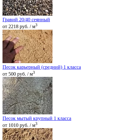
Гравий 20/40 сеянный
3
от 2218 руб. / м
Песок карьерный (средний) 1 класса
3
от 500 руб. / м
Песок мытый крупный 1 класса
3
от 1010 руб. / м