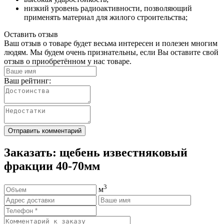
низкий уровень радиоактивности, позволяющий
применять материал для жилого строительства;
Оставить отзыв
Ваш отзыв о товаре будет весьма интересен и полезен многим
людям. Мы будем очень признательны, если Вы оставите свой
отзыв о приобретённом у нас товаре.
Ваш рейтинг:
Отправить комментарий
Заказать: щебень известняковый
фракции 40-70мм
3
м