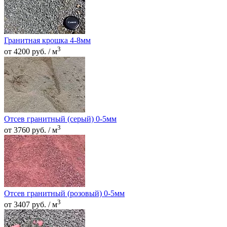
Гранитная крошка 4-8мм
3
от 4200 руб. / м
Отсев гранитный (серый) 0-5мм
3
от 3760 руб. / м
Отсев гранитный (розовый) 0-5мм
3
от 3407 руб. / м