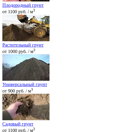
Плодородный грунт
3
от 1100 руб. / м
Растительный грунт
3
от 1000 руб. / м
Универсальный грунт
3
от 900 руб. / м
Садовый грунт
3
от 1100 руб. / м