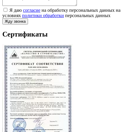
Я даю
согласие
на обработку персональных данных на
условиях
политики обработки
персональных данных
Жду звонка
Сертификаты