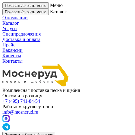
Меню
Показать/скрыть меню
Каталог
Показать/скрыть меню
О компании
Каталог
Услуги
Спецпредложения
Доставка и оплата
Прайс
Вакансии
Клиенты
Контакты
Комплексная поставка песка и щебня
Оптом и в розницу
+7 (495) 741-84-54
Работаем круглосуточно
info@mosnerud.ru
Заказать обратный звонок