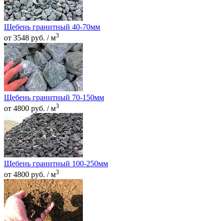
Щебень гранитный 40-70мм
3
от 3548 руб. / м
Щебень гранитный 70-150мм
3
от 4800 руб. / м
Щебень гранитный 100-250мм
3
от 4800 руб. / м