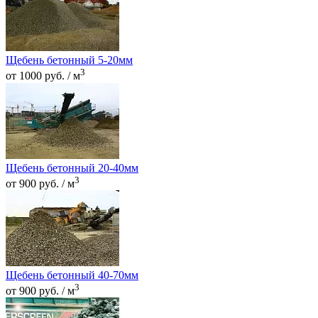
Щебень бетонный 5-20мм
3
от 1000 руб. / м
Щебень бетонный 20-40мм
3
от 900 руб. / м
Щебень бетонный 40-70мм
3
от 900 руб. / м