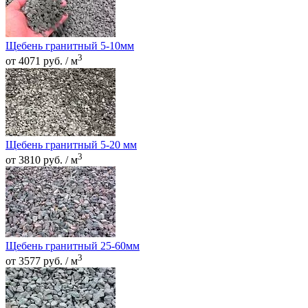
Щебень гранитный 5-10мм
3
от 4071 руб. / м
Щебень гранитный 5-20 мм
3
от 3810 руб. / м
Щебень гранитный 25-60мм
3
от 3577 руб. / м