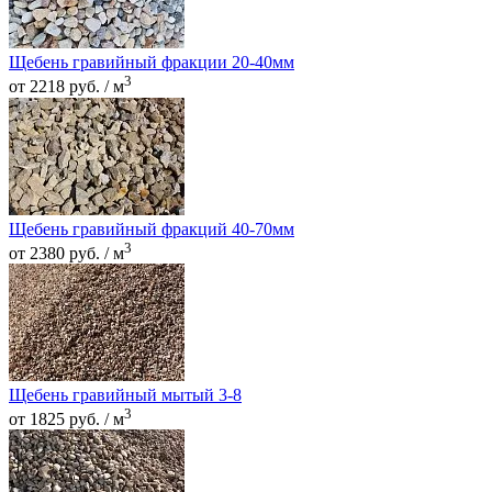
Щебень гравийный фракции 20-40мм
3
от 2218 руб. / м
Щебень гравийный фракций 40-70мм
3
от 2380 руб. / м
Щебень гравийный мытый 3-8
3
от 1825 руб. / м