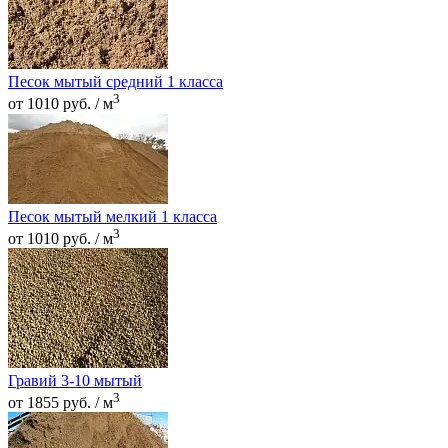
Песок мытый средний 1 класса
3
от 1010 руб. / м
Песок мытый мелкий 1 класса
3
от 1010 руб. / м
Гравий 3-10 мытый
3
от 1855 руб. / м