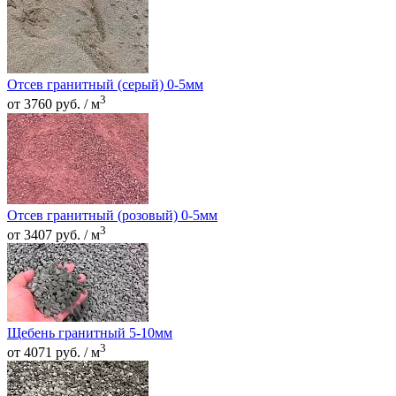
Отсев гранитный (серый) 0-5мм
3
от 3760 руб. / м
Отсев гранитный (розовый) 0-5мм
3
от 3407 руб. / м
Щебень гранитный 5-10мм
3
от 4071 руб. / м