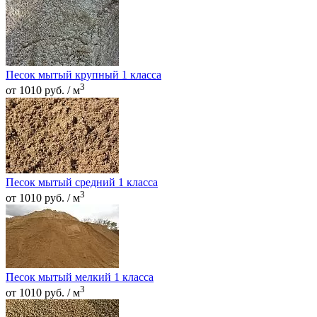
Песок мытый крупный 1 класса
3
от 1010 руб. / м
Песок мытый средний 1 класса
3
от 1010 руб. / м
Песок мытый мелкий 1 класса
3
от 1010 руб. / м