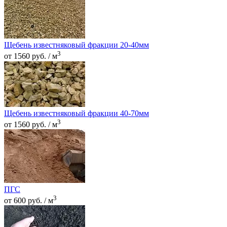
Щебень известняковый фракции 20-40мм
3
от 1560 руб. / м
Щебень известняковый фракции 40-70мм
3
от 1560 руб. / м
ПГС
3
от 600 руб. / м