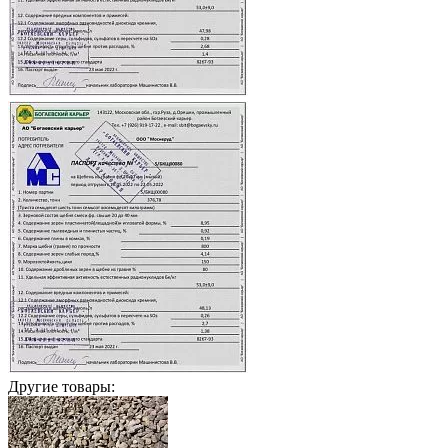
Другие товары: