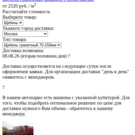
3
от 2520 руб. / м
Рассчитайте стоимость
Выберите товар:
Укажите город доставки:
Тип товара:
Доставка возможна:
08.08.26
(вторая половина дня)
?
Доставка осуществляется на следующие сутки после
оформления заявки. Для организации доставки "день в день"
свяжитесь с менеджером.
?
В нашем автопарке есть машины с указанной кубатурой. Для
того, чтобы подобрать оптимальное решение по цене для
доставки нужного Вам объема - обратитесь к нашему
менеджеру.