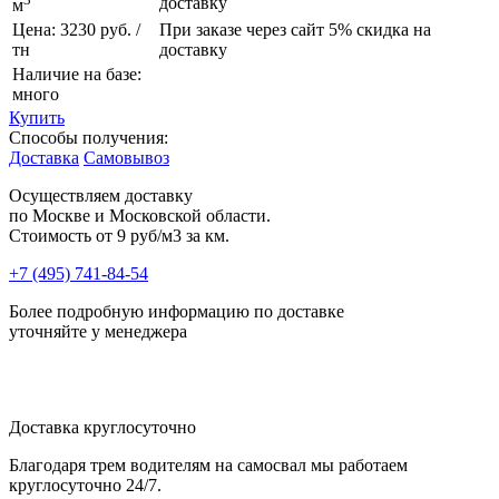
доставку
м
Цена: 3230 руб. /
При заказе через сайт 5% скидка на
тн
доставку
Наличие на базе:
много
Купить
Способы получения:
Доставка
Самовывоз
Осуществляем доставку
по Москве и Московской области.
Стоимость от
9 руб/м3 за км.
+7 (495) 741-84-54
Более подробную информацию по доставке
уточняйте у менеджера
Доставка круглосуточно
Благодаря трем водителям на самосвал мы работаем
круглосуточно 24/7.