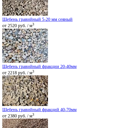
Щебень гравийный 5-20 мм сеяный
3
от 2520 руб. / м
Щебень гравийный фракции 20-40мм
3
от 2218 руб. / м
Щебень гравийный фракций 40-70мм
3
от 2380 руб. / м