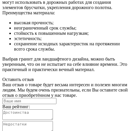
могут использовать в дорожных работах для создания
элементов брусчатки, укрепления дорожного полотна.
Преимущества материала:
высокая прочность;
неограниченный срок службы;
стойкость к повышенным нагрузкам;
эстетичность;
сохранение исходных характеристик на протяжении
всего срока службы.
Выбрав гранит для ландшафтного дизайна, можно быть
уверенным, что он не испытает на себе влияние времени. Это
практичный и практически вечный материал.
Оставить отзыв
Ваш отзыв о товаре будет весьма интересен и полезен многим
людям. Мы будем очень признательны, если Вы оставите свой
отзыв о приобретённом у нас товаре.
Ваш рейтинг: