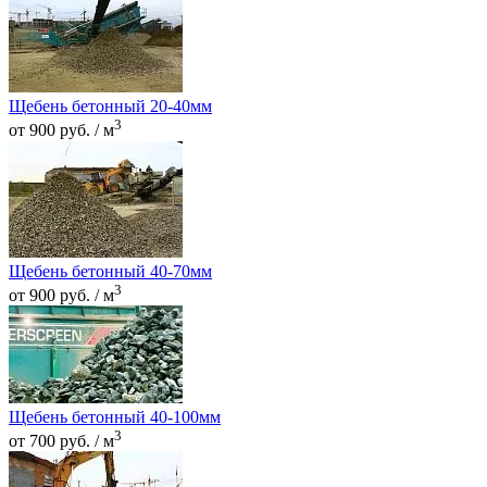
Щебень бетонный 20-40мм
3
от 900 руб. / м
Щебень бетонный 40-70мм
3
от 900 руб. / м
Щебень бетонный 40-100мм
3
от 700 руб. / м