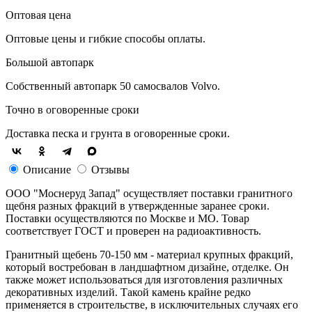
Оптовая цена
Оптовые цены и гибкие способы оплаты.
Большой автопарк
Собственный автопарк 50 самосвалов Volvo.
Точно в оговоренные сроки
Доставка песка и грунта в оговоренные сроки.
Описание
Отзывы
ООО "Моснеруд Запад" осуществляет поставки гранитного
щебня разных фракций в утвержденные заранее сроки.
Поставки осуществляются по Москве и МО. Товар
соответствует ГОСТ и проверен на радиоактивность.
Гранитный щебень 70-150 мм - материал крупных фракций,
который востребован в ландшафтном дизайне, отделке. Он
также может использоваться для изготовления различных
декоративных изделий. Такой камень крайне редко
применяется в строительстве, в исключительных случаях его