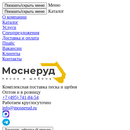
Меню
Показать/скрыть меню
Каталог
Показать/скрыть меню
О компании
Каталог
Услуги
Спецпредложения
Доставка и оплата
Прайс
Вакансии
Клиенты
Контакты
Комплексная поставка песка и щебня
Оптом и в розницу
+7 (495) 741-84-54
Работаем круглосуточно
info@mosnerud.ru
Заказать обратный звонок