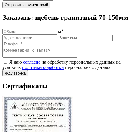
Отправить комментарий
Заказать: щебень гранитный 70-150мм
3
м
Я даю
согласие
на обработку персональных данных на
условиях
политики обработки
персональных данных
Жду звонка
Сертификаты