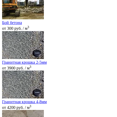
Бой бетона
3
от 300 руб. / м
Гранитная крошка 2-5мм
3
от 3900 руб. / м
Гранитная крошка 4-8мм
3
от 4200 руб. / м