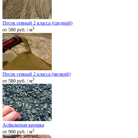
Песок сеяный 2 класса (средний)
3
от 580 руб. / м
Песок сеяный 2 класса (мелкий)
3
от 580 руб. / м
Асфальтная крошка
3
от 900 руб. / м