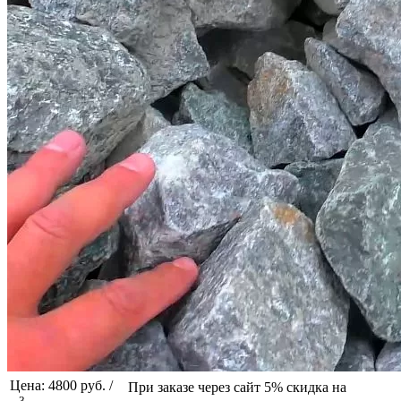
Цена: 4800 руб. /
При заказе через сайт 5% скидка на
3