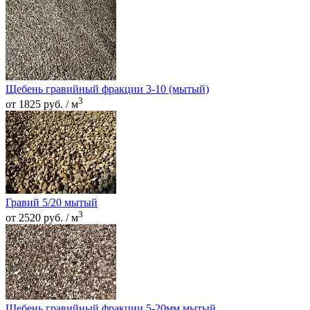
Щебень гравийный фракции 3-10 (мытый)
3
от 1825 руб. / м
Гравий 5/20 мытый
3
от 2520 руб. / м
Щебень гравийный фракции 5-20мм мытый