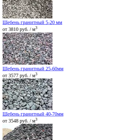
Щебень гранитный 5-20 мм
3
от 3810 руб. / м
Щебень гранитный 25-60мм
3
от 3577 руб. / м
Щебень гранитный 40-70мм
3
от 3548 руб. / м