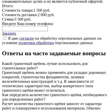
ознакомительных целях и не являются публичной офертой.
Итого:
Стоимость товара:
1 500 руб.
Стоимость доставки:
2 000 руб.
Сумма:
3 500 руб.
Введите Ваш номер телефона:
Заказать
Я даю
согласие
на обработку персональных данных на
условиях
политики обработки
персональных данных
Ответы на часто задаваемые вопросы
Какой гранитный щебень лучше использовать для
строительных работ?
Гранитный щебень можно применять для укладки дорожных
покрытий, строительства фундаментов, заливки
железобетонных конструкций и т.д. В зависимости от
технических характеристик, выбор конкретного типа
гранитного щебня может отличаться.
Как определить количество гранитного щебня, необходимого
для определенных работ?
Расчет количества гранитного щебня зависит от характера
работ и планируемого использования материала. Обычно