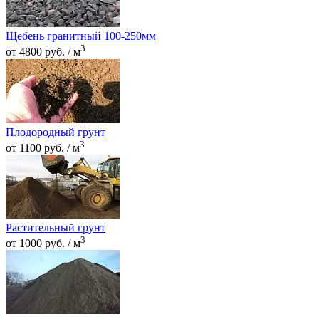
Щебень гранитный 100-250мм
3
от 4800 руб. / м
Плодородный грунт
3
от 1100 руб. / м
Растительный грунт
3
от 1000 руб. / м