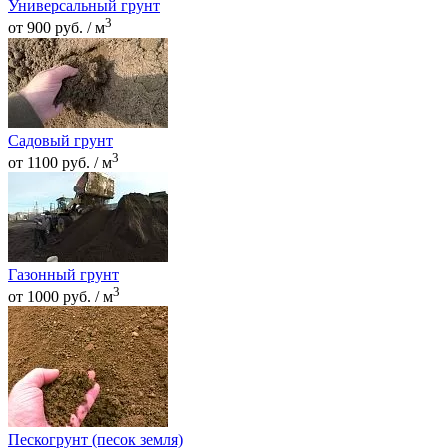
Универсальный грунт
3
от 900 руб. / м
Садовый грунт
3
от 1100 руб. / м
Газонный грунт
3
от 1000 руб. / м
Пескогрунт (песок земля)