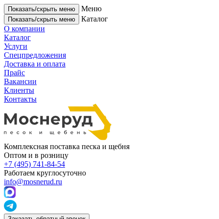
Меню
Показать/скрыть меню
Каталог
Показать/скрыть меню
О компании
Каталог
Услуги
Спецпредложения
Доставка и оплата
Прайс
Вакансии
Клиенты
Контакты
Комплексная поставка песка и щебня
Оптом и в розницу
+7 (495) 741-84-54
Работаем круглосуточно
info@mosnerud.ru
Заказать обратный звонок