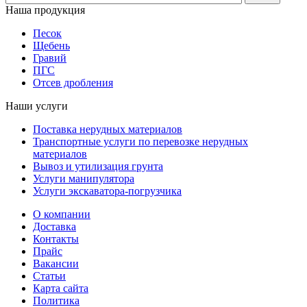
Наша продукция
Песок
Щебень
Гравий
ПГС
Отсев дробления
Наши услуги
Поставка нерудных материалов
Транспортные услуги по перевозке нерудных
материалов
Вывоз и утилизация грунта
Услуги манипулятора
Услуги экскаватора-погрузчика
О компании
Доставка
Контакты
Прайс
Вакансии
Статьи
Карта сайта
Политика