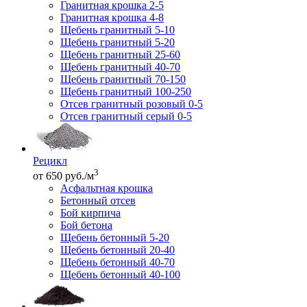
Гранитная крошка 2-5
Гранитная крошка 4-8
Щебень гранитный 5-10
Щебень гранитный 5-20
Щебень гранитный 25-60
Щебень гранитный 40-70
Щебень гранитный 70-150
Щебень гранитный 100-250
Отсев гранитный розовый 0-5
Отсев гранитный серый 0-5
Рецикл
3
от 650 руб./м
Асфальтная крошка
Бетонный отсев
Бой кирпича
Бой бетона
Щебень бетонный 5-20
Щебень бетонный 20-40
Щебень бетонный 40-70
Щебень бетонный 40-100