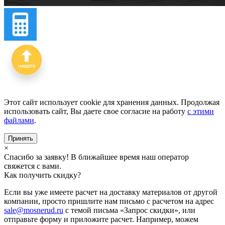
Этот сайт использует cookie для хранения данных. Продолжая
использовать сайт, Вы даете свое согласие на работу
с этими
файлами
.
Принять
×
Спасибо за заявку! В ближайшее время наш оператор
свяжется с вами.
Как получить скидку?
Если вы уже имеете расчет на доставку материалов от другой
компании, просто пришлите нам письмо с расчетом на адрес
sale@mosnerud.ru
c темой письма «Запрос скидки», или
отправьте форму и приложите расчет. Например, можем