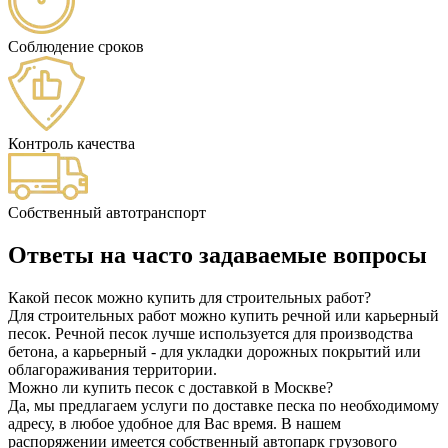
Соблюдение сроков
Контроль качества
Собственный автотранспорт
Ответы на часто задаваемые вопросы
Какой песок можно купить для строительных работ?
Для строительных работ можно купить речной или карьерный
песок. Речной песок лучше используется для производства
бетона, а карьерный - для укладки дорожных покрытий или
облагораживания территории.
Можно ли купить песок с доставкой в Москве?
Да, мы предлагаем услуги по доставке песка по необходимому
адресу, в любое удобное для Вас время. В нашем
распоряжении имеется собственный автопарк грузового