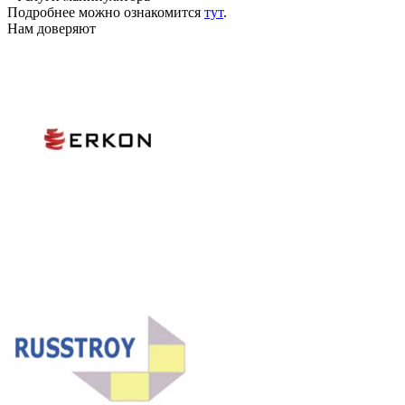
Подробнее можно ознакомится
тут
.
Нам доверяют