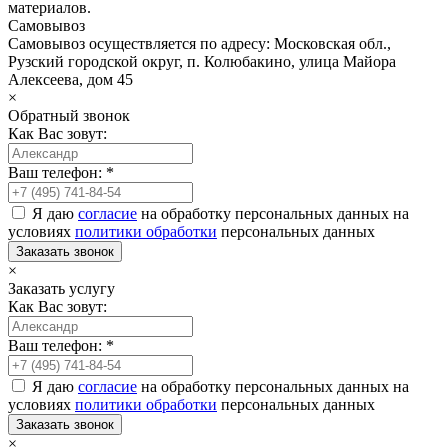
материалов.
Самовывоз
Самовывоз осуществляется по адресу: Московская обл.,
Рузский городской округ, п. Колюбакино, улица Майора
Алексеева, дом 45
×
Обратный звонок
Как Вас зовут:
Ваш телефон: *
Я даю
согласие
на обработку персональных данных на
условиях
политики обработки
персональных данных
Заказать звонок
×
Заказать услугу
Как Вас зовут:
Ваш телефон: *
Я даю
согласие
на обработку персональных данных на
условиях
политики обработки
персональных данных
Заказать звонок
×