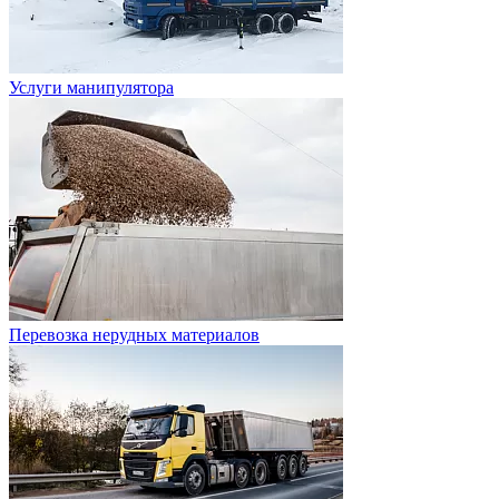
Услуги манипулятора
Перевозка нерудных материалов