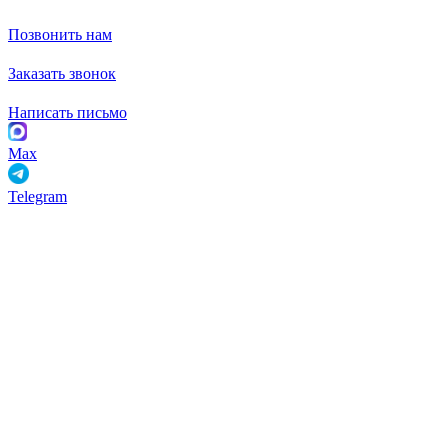
Позвонить нам
Заказать звонок
Написать письмо
Max
Telegram