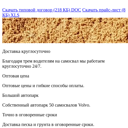
Скачать типовой договор (218 КБ)
DOC
Скачать прайс-лист (8
КБ)
XLS
Доставка круглосуточно
Благодаря трем водителям на самосвал мы работаем
круглосуточно 24/7.
Оптовая цена
Оптовые цены и гибкие способы оплаты.
Большой автопарк
Собственный автопарк 50 самосвалов Volvo.
Точно в оговоренные сроки
Доставка песка и грунта в оговоренные сроки.