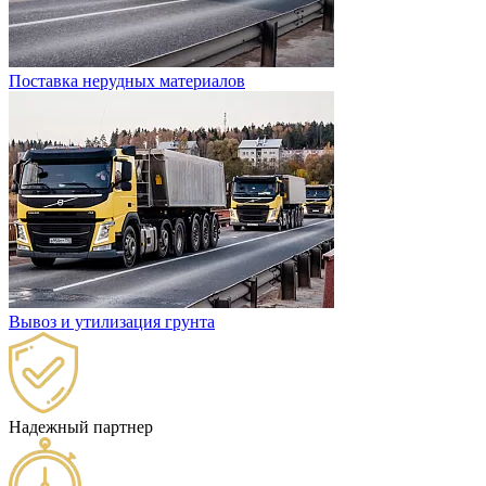
Поставка нерудных материалов
Вывоз и утилизация грунта
Надежный партнер