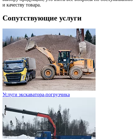
и качеству товара.
Сопутствующие услуги
Услуги экскаватора-погрузчика