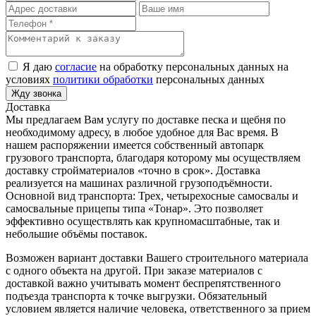
Я даю
согласие
на обработку персональных данных на
условиях
политики обработки
персональных данных
Жду звонка
Доставка
Мы предлагаем Вам услугу по доставке песка и щебня по
необходимому адресу, в любое удобное для Вас время. В
нашем распоряжении имеется собственный автопарк
грузового транспорта, благодаря которому мы осуществляем
доставку стройматериалов «точно в срок». Доставка
реализуется на машинах различной грузоподъёмности.
Основной вид транспорта: Трех, четырехосные самосвалы и
самосвальные прицепы типа «Тонар». Это позволяет
эффективно осуществлять как крупномасштабные, так и
небольшие объёмы поставок.
Возможен вариант доставки Вашего строительного материала
с одного объекта на другой. При заказе материалов с
доставкой важно учитывать момент беспрепятственного
подъезда транспорта к точке выгрузки. Обязательный
условием является наличие человека, ответственного за прием