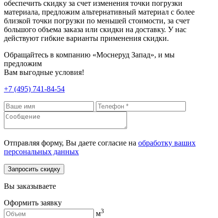
обеспечить скидку за счет изменения точки погрузки
материала, предложим альтернативный материал с более
близкой точки погрузки по меньшей стоимости, за счет
большого объема заказа или скидки на доставку. У нас
действуют гибкие варианты применения скидки.
Обращайтесь в компанию «Моснеруд Запад», и мы
предложим
Вам выгодные условия!
+7 (495) 741-84-54
Отправляя форму, Вы даете согласие на
обработку ваших
персональных данных
Запросить скидку
Вы заказываете
Оформить заявку
3
м